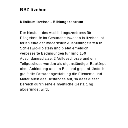
BBZ Itzehoe
Klinikum Itzehoe - Bildungszentrum
Der Neubau des Ausbildungszentrums für
Pflegeberufe im Gesundheitswesen in Itzehoe ist
fortan eine der modernsten Ausbildungstätten in
Schleswig-Holstein und bietet erheblich
verbesserte Bedingungen für rund 150
Ausbildungsplätze. 2 Vollgeschosse und ein
Teilgeschoss wurden als eigenständiger Baukörper
ohne Anbindung an den Bestand geplant. Jedoch
greift die Fassadengestaltung die Elemente und
Materialien des Bestandes auf, so dass dieser
Bereich durch eine einheitliche Gestaltung
abgerundet wird.